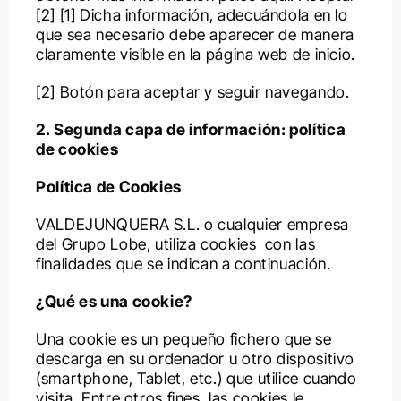
[2] [1] Dicha información, adecuándola en lo
que sea necesario debe aparecer de manera
claramente visible en la página web de inicio.
[2] Botón para aceptar y seguir navegando.
2. Segunda capa de información: política
de cookies
Política de Cookies
VALDEJUNQUERA S.L. o cualquier empresa
del Grupo Lobe, utiliza cookies con las
finalidades que se indican a continuación.
¿Qué es una cookie?
Una cookie es un pequeño fichero que se
descarga en su ordenador u otro dispositivo
(smartphone, Tablet, etc.) que utilice cuando
visita. Entre otros fines, las cookies le