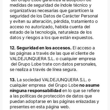
medidas de seguridad de índole técnico y
organizativas necesarias que garanticen la
seguridad de los Datos de Carácter Personal
y eviten su alteración, pérdida, tratamiento o
acceso no autorizado, habida cuenta del
estado de la tecnología, naturaleza de los
datos y riesgos a los que están expuestos.
12. Seguridad en los accesos.
El acceso a
las páginas a través de las que el cliente de
VALDEJUNQUERA S.L. o cualquier empresa
del Grupo Lobe trate con datos personales,
se realiza a través de línea segura.
13.
La sociedad VALDEJUNQUERA S.L. o
cualquier empresa del Grupo Lobe
no asume
ninguna responsabilidad
en lo que se refiere
a las políticas de protección de datos que
puedan adoptarse en las páginas enlazadas y
presentes en esta página web.