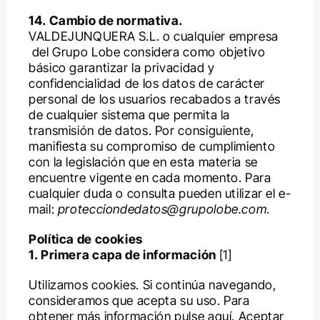
14. Cambio de normativa.
VALDEJUNQUERA S.L. o cualquier empresa
del Grupo Lobe considera como objetivo
básico garantizar la privacidad y
confidencialidad de los datos de carácter
personal de los usuarios recabados a través
de cualquier sistema que permita la
transmisión de datos. Por consiguiente,
manifiesta su compromiso de cumplimiento
con la legislación que en esta materia se
encuentre vigente en cada momento. Para
cualquier duda o consulta pueden utilizar el e-
mail:
protecciondedatos@grupolobe.com
.
Política de cookies
1. Primera capa de información
[1]
Utilizamos cookies. Si continúa navegando,
consideramos que acepta su uso. Para
obtener más información pulse aquí.
Aceptar