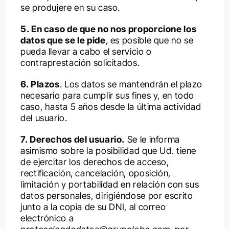
se produjere en su caso.
5. En caso de que no nos proporcione los
datos que se le pide
, es posible que no se
pueda llevar a cabo el servicio o
contraprestación solicitados.
6. Plazos
. Los datos se mantendrán el plazo
necesario para cumplir sus fines y, en todo
caso, hasta 5 años desde la última actividad
del usuario.
7. Derechos del usuario.
Se le informa
asimismo sobre la posibilidad que Ud. tiene
de ejercitar los derechos de acceso,
rectificación, cancelación, oposición,
limitación y portabilidad en relación con sus
datos personales, dirigiéndose por escrito
junto a la copia de su DNI, al correo
electrónico a