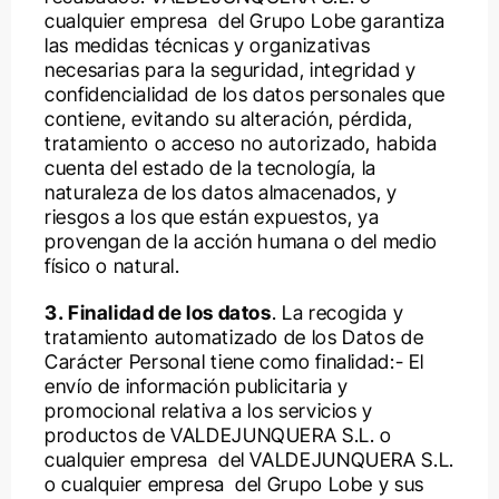
cualquier empresa del Grupo Lobe garantiza
las medidas técnicas y organizativas
necesarias para la seguridad, integridad y
confidencialidad de los datos personales que
contiene, evitando su alteración, pérdida,
tratamiento o acceso no autorizado, habida
cuenta del estado de la tecnología, la
naturaleza de los datos almacenados, y
riesgos a los que están expuestos, ya
provengan de la acción humana o del medio
físico o natural.
3. Finalidad de los datos
. La recogida y
tratamiento automatizado de los Datos de
Carácter Personal tiene como finalidad:- El
envío de información publicitaria y
promocional relativa a los servicios y
productos de VALDEJUNQUERA S.L. o
cualquier empresa del VALDEJUNQUERA S.L.
o cualquier empresa del Grupo Lobe y sus