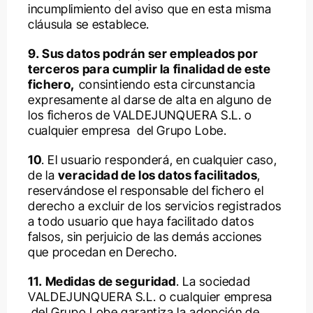
incumplimiento del aviso que en esta misma
cláusula se establece.
9. Sus datos podrán ser empleados por
terceros para cumplir la finalidad de este
fichero,
consintiendo esta circunstancia
expresamente al darse de alta en alguno de
los ficheros de VALDEJUNQUERA S.L. o
cualquier empresa del Grupo Lobe.
10
. El usuario responderá, en cualquier caso,
de la
veracidad de los datos facilitados
,
reservándose el responsable del fichero el
derecho a excluir de los servicios registrados
a todo usuario que haya facilitado datos
falsos, sin perjuicio de las demás acciones
que procedan en Derecho.
11. Medidas de seguridad
. La sociedad
VALDEJUNQUERA S.L. o cualquier empresa
del Grupo Lobe garantiza la adopción de