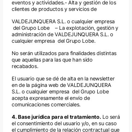
eventos y actividades.- Alta y gestión de los
clientes de productos y servicios de
VALDEJUNQUERA S.L. o cualquier empresa
del Grupo Lobe – La explotación, gestión y
administración de VALDEJUNQUERA S.L. o
cualquier empresa del Grupo Lobe.
No serán utilizados para finalidades distintas
que aquellas para las que han sido
recabados.
El usuario que se dé de alta en la newsletter
en de la página web de VALDEJUNQUERA
S.L. o cualquier empresa del Grupo Lobe
acepta expresamente el envío de
comunicaciones comerciales.
4. Base jurídica para el tratamiento.
Lo será
el consentimiento del usuario y/o, en su caso
el cumplimiento de la relación contractual que